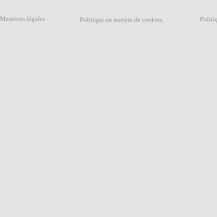
Mentions légales
Politique
Politique en matière de cookies