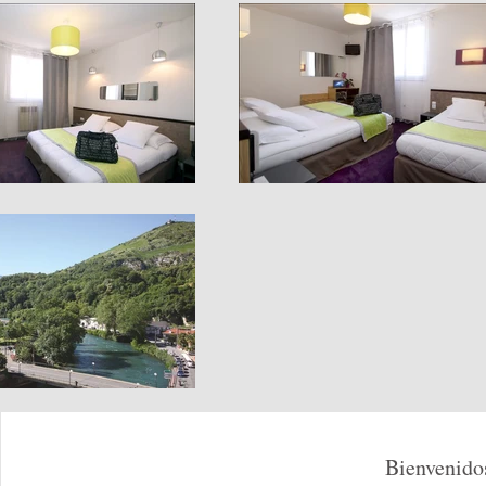
Bienvenido