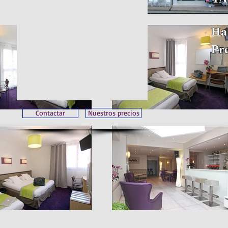
Ha
Pre
Contactar
Nuestros precios