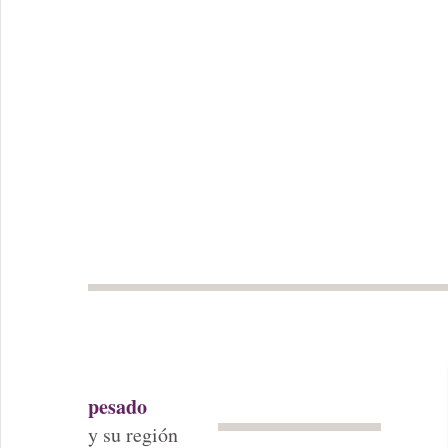
pesado
y su región