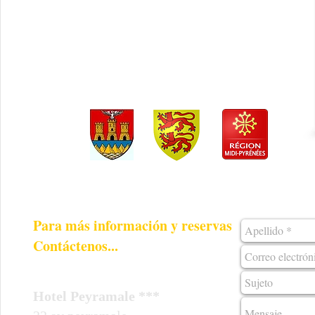
Para más información y reservas
Contáctenos...
Hotel Peyramale ***