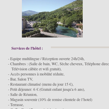
Services de l'hôtel :
- Equipe multilingue / Réception ouverte 24h/24h,
- Chambres : (Salle de bain, WC, Sèche cheveux, Téléphone direc
Télévision câblée et wifi gratuit),
- Accès personnes à mobilité réduite,
- Bar, Salon TV,
- Restaurant climatisé (menu du jour 15 €),
- Petit déjeuner: 6 € (Gratuit enfant jusqu'a 6 ans),
- Salle de Réunion,
- Magasin souvenir (10% de remise clientele de l’hotel)
- Terrasse,