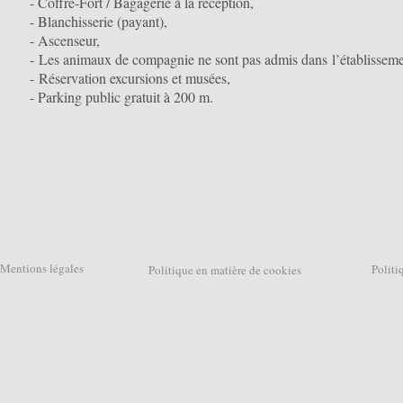
- Coffre-Fort / Bagagerie à la réception,
- Blanchisserie (payant),
- Ascenseur,
- Les animaux de compagnie ne sont pas admis dans l’établisseme
- Réservation excursions et musées,
- Parking public gratuit à 200 m.
Mentions légales
Politique
Politique en matière de cookies