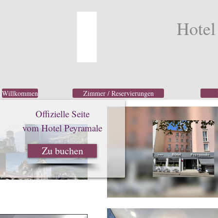
Hotel
Willkommen
Zimmer / Reservierungen
Offizielle Seite
vom Hotel Peyramale
Zu buchen