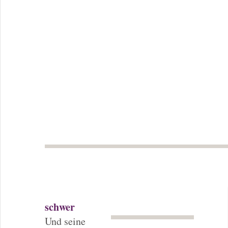
schwer
Und seine