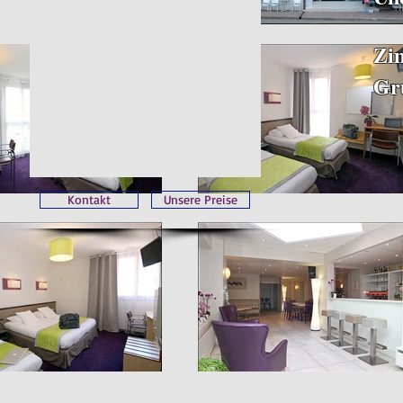
Zi
Gr
Kontakt
Unsere Preise