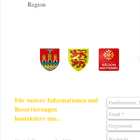
Region
Für weitere Informationen und
Reservierungen
kontaktiere uns...