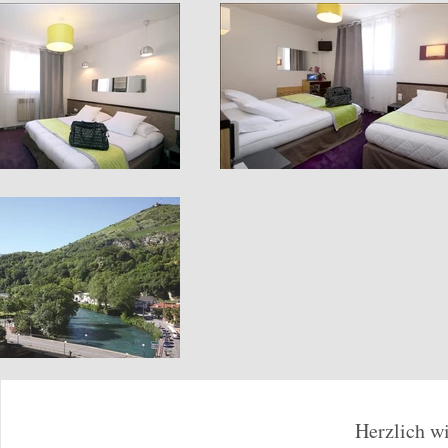
Herzlich 