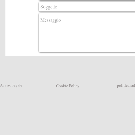
Avviso legale
politica su
Cookie Policy