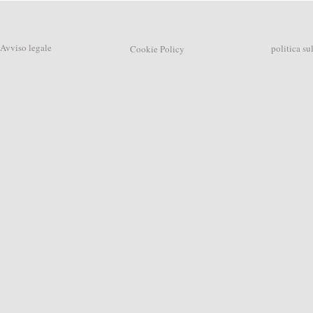
Avviso legale
politica su
Cookie Policy