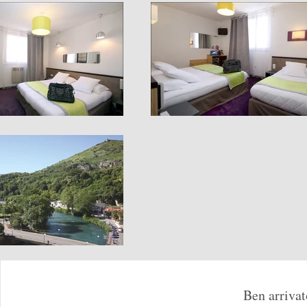
Ben arrivat