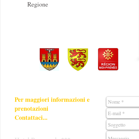
Regione
Per maggiori informazioni e
prenotazioni
Contattaci...