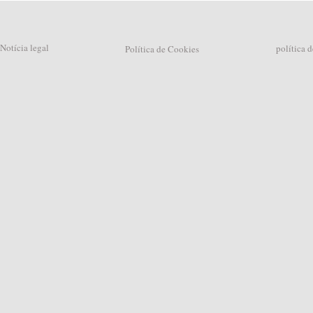
Notícia legal
política d
Política de Cookies