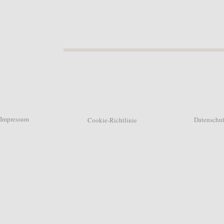
Impressum
Datenschu
Cookie-Richtlinie