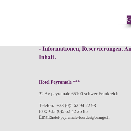
G
- Informationen, Reservierungen, A
Inhalt.
Hotel Peyramale ***
32 Av peyramale 65100 schwer Frankreich
Telefon: +33 (0)5 62 94 22 98
Fax: +33 (0)5 62 42 25 85
Email:
hotel-peyramale-lourdes@orange.fr