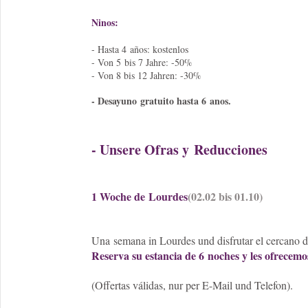
Ninos:
- Hasta 4 años: kostenlos
- Von 5 bis 7 Jahre: -50%
- Von 8 bis 12 Jahren: -30%
- Desayuno gratuito hasta 6 anos.
- Unsere Ofras y Reducciones
1 Woche de Lourdes
(02.02 bis 01.10)
Una semana in Lourdes und disfrutar el cercano d
Reserva su estancia de 6 noches y les ofrecemos
(Offertas válidas, nur per E-Mail und Telefon).