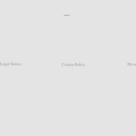
Legal Notice
Privacy
Cookie Policy