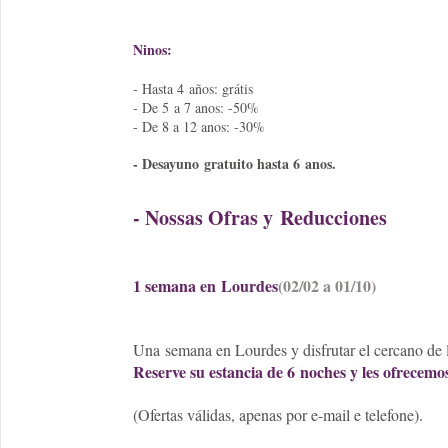
Ninos:
- Hasta 4 años: grátis
- De 5 a 7 anos: -50%
- De 8 a 12 anos: -30%
- Desayuno gratuito hasta 6 anos.
- Nossas Ofras y Reducciones
1 semana en Lourdes
(02/02 a 01/10)
Una semana en Lourdes y disfrutar el cercano de 
Reserve su estancia de 6 noches y les ofrecemos
(Ofertas válidas, apenas por e-mail e telefone).