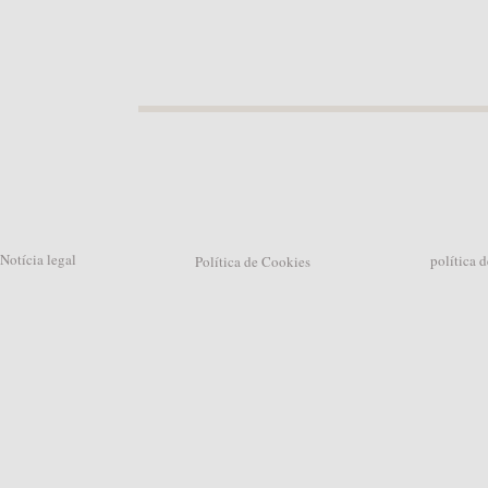
Notícia legal
política d
Política de Cookies