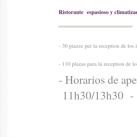
Ristorante espasioso y climatiz
- 30 piazze per la reception de los
- 110 plazas para la reception de l
- Horarios de ape
11h30/13h30 -