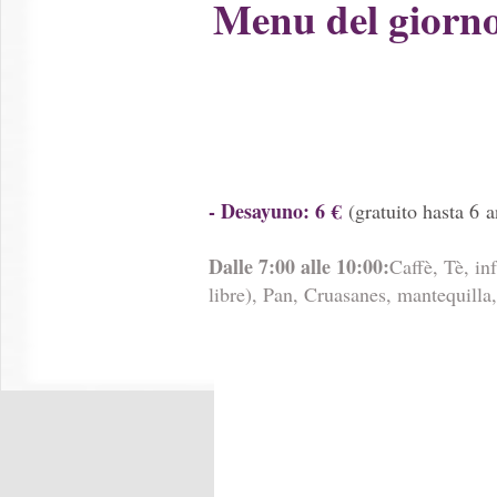
Menu del giorno
- Desayuno: 6 €
(gratuito hasta 6 
Dalle 7:00 alle 10:00:
Caffè, Tè, in
libre), Pan, Cruasanes, mantequilla